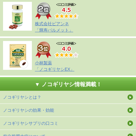
株式会社ビアンネ
「輝寿パルメット」
小林製薬
「ノコギリヤシEX」
▼ ノコギリヤシ情報満載！
ノコギリヤシとは？
ノコギリヤシの効果・効能
ノコギリヤシサプリの口コミ