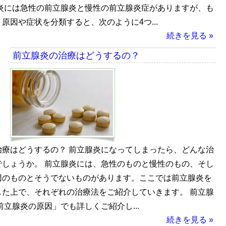
腺炎には急性の前立腺炎と慢性の前立腺炎症がありますが、も
原因や症状を分類すると、次のように4つ...
続きを見る »
前立腺炎の治療はどうするの？
治療はどうするの？ 前立腺炎になってしまったら、どんな治
でしょうか。 前立腺炎には、急性のものと慢性のもの、そし
因のものとそうでないものがあります。ここでは前立腺炎を
した上で、それぞれの治療法をご紹介していきます。 前立腺
前立腺炎の原因」でも詳しくご紹介し...
続きを見る »