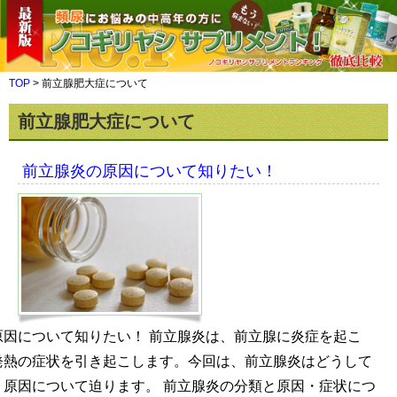
TOP
>
前立腺肥大症について
前立腺肥大症について
前立腺炎の原因について知りたい！
原因について知りたい！ 前立腺炎は、前立腺に炎症を起こ
発熱の症状を引き起こします。今回は、前立腺炎はどうして
、原因について迫ります。 前立腺炎の分類と原因・症状につ