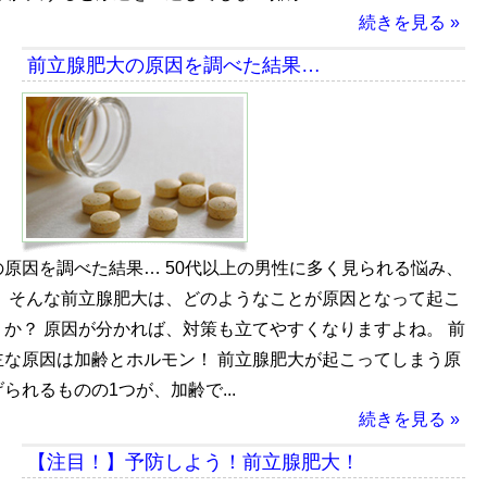
続きを見る »
前立腺肥大の原因を調べた結果…
原因を調べた結果… 50代以上の男性に多く見られる悩み、
。 そんな前立腺肥大は、どのようなことが原因となって起こ
か？ 原因が分かれば、対策も立てやすくなりますよね。 前
主な原因は加齢とホルモン！ 前立腺肥大が起こってしまう原
られるものの1つが、加齢で...
続きを見る »
【注目！】予防しよう！前立腺肥大！