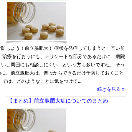
予防しよう！前立腺肥大！ 症状を発症してしまうと、辛い前
。 治療を行おうにも、デリケートな部分であるだけに、病院
くいし周囲にも相談しにくい、という方も多いですね。 そう
めに、前立腺肥大は、普段からできるだけ予防しておくこと
 では、どのようなことに気をつけて...
続きを見る »
【まとめ】前立腺肥大症についてのまとめ