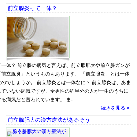
前立腺炎って一体？
て一体？ 前立腺の病気と言えば、前立腺肥大や前立腺ガンが
「前立腺炎」というものもあります。 「前立腺炎」とは一体
のでしょうか。 前立腺炎とは一体なに？ 前立腺炎は、あま
れていない病気ですが、全男性の約半分の人が一生のうちに
る病気だと言われています。 ま...
続きを見る »
前立腺肥大の漢方療法があるそう